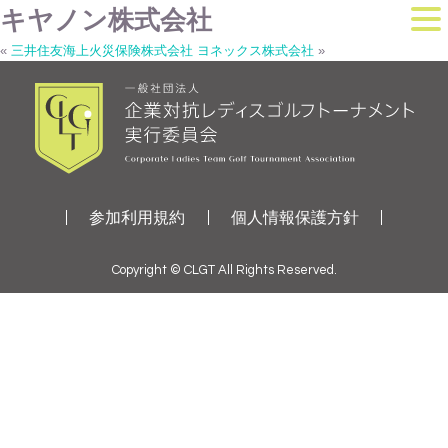
キヤノン株式会社
«
三井住友海上火災保険株式会社
ヨネックス株式会社
»
参加利用規約
個人情報保護方針
Copyright © CLGT All Rights Reserved.